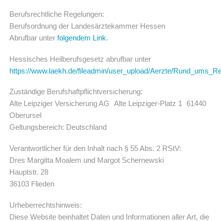
Berufsrechtliche Regelungen:
Berufsordnung der Landesärztekammer Hessen
Abrufbar unter
folgendem Link
.
Hessisches Heilberufsgesetz abrufbar unter
https://www.laekh.de/fileadmin/user_upload/Aerzte/Rund_ums_Re
Zuständige Berufshaftpflichtversicherung:
Alte Leipziger Versicherung AG Alte Leipziger-Platz 1 61440
Oberursel
Geltungsbereich: Deutschland
Verantwortlicher für den Inhalt nach § 55 Abs. 2 RStV:
Dres Margitta Moalem und Margot Schernewski
Hauptstr. 28
36103 Flieden
Urheberrechtshinweis:
Diese Website beinhaltet Daten und Informationen aller Art, die