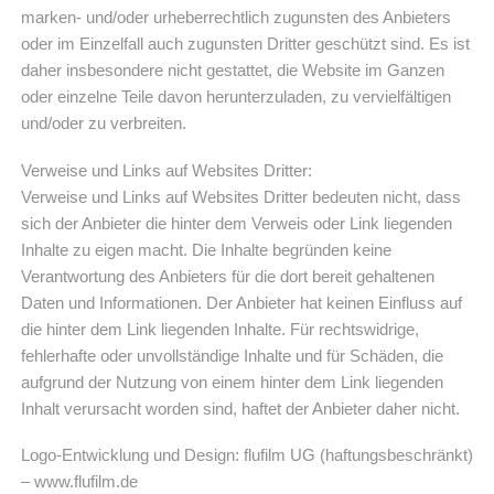
marken- und/oder urheberrechtlich zugunsten des Anbieters
oder im Einzelfall auch zugunsten Dritter geschützt sind. Es ist
daher insbesondere nicht gestattet, die Website im Ganzen
oder einzelne Teile davon herunterzuladen, zu vervielfältigen
und/oder zu verbreiten.
Verweise und Links auf Websites Dritter:
Verweise und Links auf Websites Dritter bedeuten nicht, dass
sich der Anbieter die hinter dem Verweis oder Link liegenden
Inhalte zu eigen macht. Die Inhalte begründen keine
Verantwortung des Anbieters für die dort bereit gehaltenen
Daten und Informationen. Der Anbieter hat keinen Einfluss auf
die hinter dem Link liegenden Inhalte. Für rechtswidrige,
fehlerhafte oder unvollständige Inhalte und für Schäden, die
aufgrund der Nutzung von einem hinter dem Link liegenden
Inhalt verursacht worden sind, haftet der Anbieter daher nicht.
Logo-Entwicklung und Design: flufilm UG (haftungsbeschränkt)
– www.flufilm.de