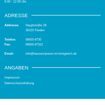
8:00 - 12:00 Uhr
ADRESSE
Addresse:
Hauptstraße 28
36103 Flieden
Telefon:
06655-9730
Fax:
06655-97322
Email:
info@hausarztpraxis-im-königreich.de
ANGABEN
Impressum
Datenschutzerklärung