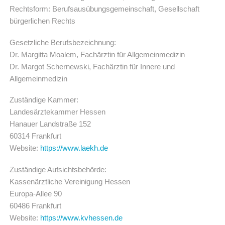
Rechtsform: Berufsausübungsgemeinschaft, Gesellschaft
bürgerlichen Rechts
Gesetzliche Berufsbezeichnung:
Dr. Margitta Moalem, Fachärztin für Allgemeinmedizin
Dr. Margot Schernewski, Fachärztin für Innere und
Allgemeinmedizin
Zuständige Kammer:
Landesärztekammer Hessen
Hanauer Landstraße 152
60314 Frankfurt
Website:
https://www.laekh.de
Zuständige Aufsichtsbehörde:
Kassenärztliche Vereinigung Hessen
Europa-Allee 90
60486 Frankfurt
Website:
https://www.kvhessen.de