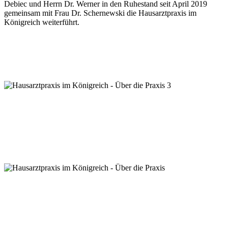
Debiec und Herrn Dr. Werner in den Ruhestand seit April 2019
gemeinsam mit Frau Dr. Schernewski die Hausarztpraxis im
Königreich weiterführt.