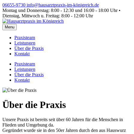
Skip
06655-9730
info@hausarztpraxis-im-königreich.de
to
Montag und Donnerstag: 8:00 - 12:30 und 16:00 - 18:00 Uhr •
content
Dienstag, Mittwoch u. Freitag: 8:00 - 12:00 Uhr
Menu
Praxisteam
Leistungen
Über die Praxis
Kontakt
Praxisteam
Leistungen
Über die Praxis
Kontakt
Über die Praxis
Unsere Praxis ist bereits seit über 60 Jahren für die Menschen in
Flieden und Umgebung da.
Gegründet wurde sie in den 50er Jahren durch den aus Hauswurz