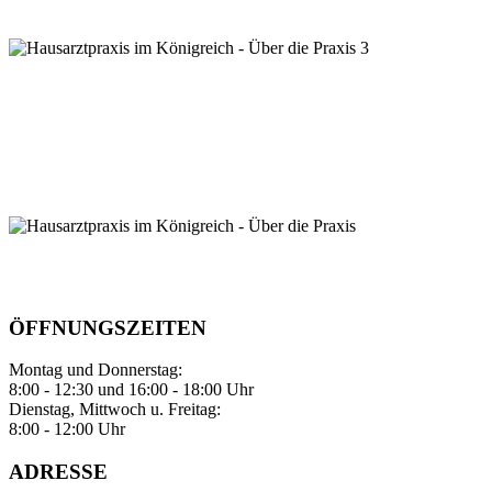
ÖFFNUNGSZEITEN
Montag und Donnerstag:
8:00 - 12:30 und 16:00 - 18:00 Uhr
Dienstag, Mittwoch u. Freitag:
8:00 - 12:00 Uhr
ADRESSE