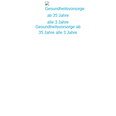
Gesundheitsvorsorge ab
35 Jahre alle 3 Jahre