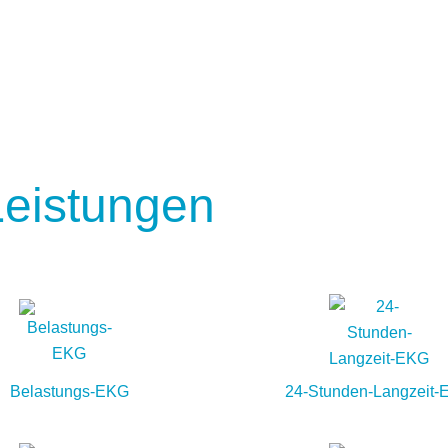
Leistungen
Belastungs-EKG
24-Stunden-Langzeit