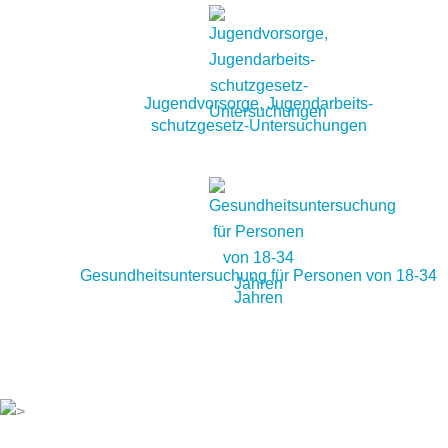
Jugendvorsorge, Jugendarbeits-
schutzgesetz-Untersuchungen
Gesundheitsuntersuchung für Personen von 18-34
Jahren