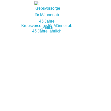
Krebsvorsorge für Männer ab
45 Jahre jährlich