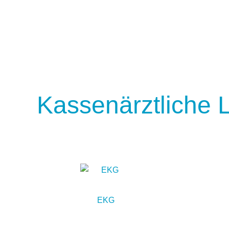
Kassenärztliche 
EKG